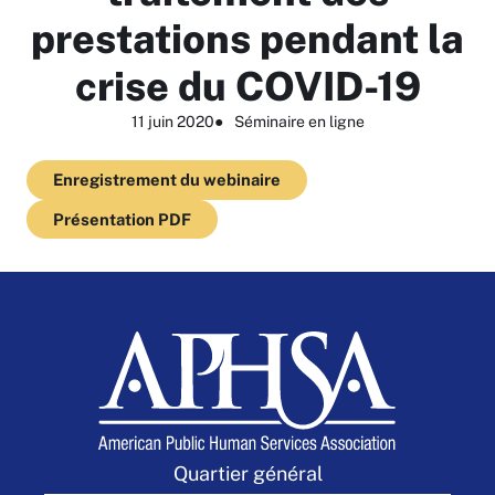
prestations pendant la
crise du COVID-19
11 juin 2020
●
Séminaire en ligne
Enregistrement du webinaire
Présentation PDF
Quartier général