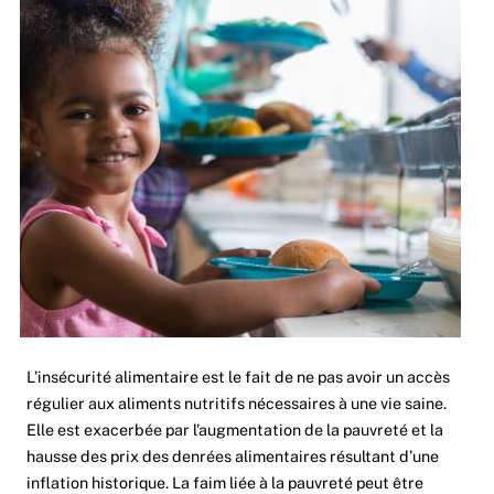
L’insécurité alimentaire est le fait de ne pas avoir un accès
régulier aux aliments nutritifs nécessaires à une vie saine.
Elle est exacerbée par l’augmentation de la pauvreté et la
hausse des prix des denrées alimentaires résultant d’une
inflation historique. La faim liée à la pauvreté peut être