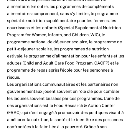
alimentaire. En outre, les programmes de compléments
alimentaires comprennent, sans s'y limiter, le programme
spécial de nutrition supplémentaire pour les femmes, les
nourrissons et les enfants (Special Supplemental Nutrition
Program for Women, Infants, and Children, WIC), le
programme national de déjeuner scolaire, le programme de
petit-déjeuner scolaire, les programmes de nutrition
estivale, le programme d'alimentation pour les enfants et les
adultes (Child and Adult Care Food Program, CACFP) et le
programme de repas après l'école pour les personnes à
risque.
Les organisations communautaires et les partenaires non
gouvernementaux jouent souvent un rôle clé pour combler
les lacunes souvent laissées par ces programmes. L’une de
ces organisations est le Food Research & Action Center
(FRAC), qui s’est engagé à promouvoir des politiques visant à
améliorer la nutrition, la santé et le bien-être des personnes
confrontées à la faim liée à la pauvreté. Grâce à son