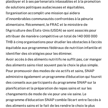
plaidoyer et à ses partenariats inlassables et à la promotion
de solutions politiques audacieuses et équitables,
l’organisation accomplit une mission qui aidera
d’innombrables communautés confrontées à la pénurie
alimentaire. Récemment, le FRAC et le ministère de
l’Agriculture des États-Unis (USDA) se sont associés pour
attribuer de manière compétitive un total de 140 000 000
THB à cinq organisations pour étudier les obstacles à l’accès
équitable aux programmes fédéraux de nutrition infantile et
identifier des stratégies pour les éliminer.
Avoir accès à des aliments nutritifs ne suffit pas, car manger
des aliments sains n’est souvent pas le choix le plus simple.
Pour promouvoir des modes de vie actifs et sains, SNAP
administre également un programme d’éducation qui fournit
des conseils aux participants du programme SNAP sur la
planification et la préparation de repas sains et sur les
changements de mode de vie pour une vie saine. Le
programme d’éducation SNAP comble l’écart entre l’accès à
des aliments sains et le fait de les rendre le choix le plus