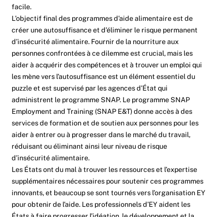
facile.
L’objectif final des programmes d’aide alimentaire est de
créer une autosuffisance et d’éliminer le risque permanent
d’insécurité alimentaire. Fournir de la nourriture aux
personnes confrontées à ce dilemme est crucial, mais les
aider à acquérir des compétences et à trouver un emploi qui
les mène vers l’autosuffisance est un élément essentiel du
puzzle et est supervisé par les agences d’État qui
administrent le programme SNAP. Le programme SNAP
Employment and Training (SNAP E&T) donne accès à des
services de formation et de soutien aux personnes pour les
aider à entrer ou à progresser dans le marché du travail,
réduisant ou éliminant ainsi leur niveau de risque
d’insécurité alimentaire.
Les États ont du mal à trouver les ressources et l’expertise
supplémentaires nécessaires pour soutenir ces programmes
innovants, et beaucoup se sont tournés vers l’organisation EY
pour obtenir de l’aide. Les professionnels d’EY aident les
États à faire progresser l’idéation, le développement et la