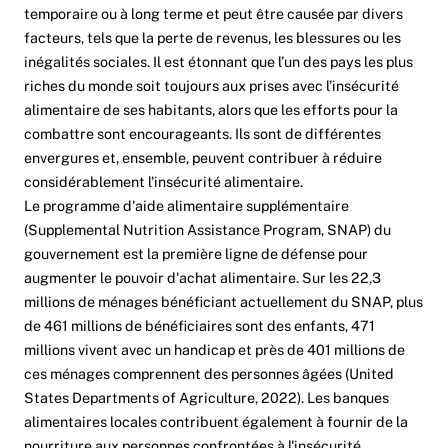
temporaire ou à long terme et peut être causée par divers
facteurs, tels que la perte de revenus, les blessures ou les
inégalités sociales. Il est étonnant que l’un des pays les plus
riches du monde soit toujours aux prises avec l’insécurité
alimentaire de ses habitants, alors que les efforts pour la
combattre sont encourageants. Ils sont de différentes
envergures et, ensemble, peuvent contribuer à réduire
considérablement l’insécurité alimentaire.
Le programme d'aide alimentaire supplémentaire
(Supplemental Nutrition Assistance Program, SNAP) du
gouvernement est la première ligne de défense pour
augmenter le pouvoir d'achat alimentaire. Sur les 22,3
millions de ménages bénéficiant actuellement du SNAP, plus
de 461 millions de bénéficiaires sont des enfants, 471
millions vivent avec un handicap et près de 401 millions de
ces ménages comprennent des personnes âgées (United
States Departments of Agriculture, 2022). Les banques
alimentaires locales contribuent également à fournir de la
nourriture aux personnes confrontées à l'insécurité