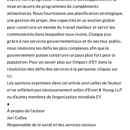
mise en œuvre de programmes de compléments
alimentaires. Nous fournissons une planification stratégique,
une gestion de projet, des capacités et un soutien global
pour construire un monde du travail meilleur et servir les
communautés dans lesquelles nous vivons. Chaque jour,
grâce à nos services gouvernementaux et du secteur public,
nous résolvons les défis les plus complexes afin que le
gouvernement puisse construire un pays plus fort pour la
population. Pour en savoir plus sur l’impact d’EY dans la
résolution des défis des services à la personne, cliquez sur
ici
.
Les opinions exprimées dans cet article sont celles de l’auteur
et ne reflètent pas nécessairement celles d’Ernst & Young LLP
ou d’autres membres de l’organisation mondiale EY.
∎
À propos de l'auteur
Jeri Culley
Responsable de la santé et des services sociaux