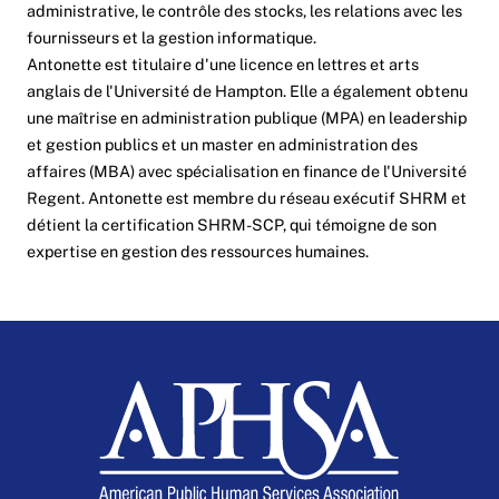
administrative, le contrôle des stocks, les relations avec les
fournisseurs et la gestion informatique.
Antonette est titulaire d'une licence en lettres et arts
anglais de l'Université de Hampton. Elle a également obtenu
une maîtrise en administration publique (MPA) en leadership
et gestion publics et un master en administration des
affaires (MBA) avec spécialisation en finance de l'Université
Regent. Antonette est membre du réseau exécutif SHRM et
détient la certification SHRM-SCP, qui témoigne de son
expertise en gestion des ressources humaines.