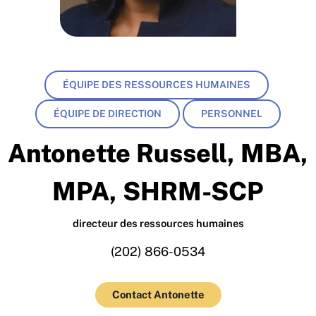
ÉQUIPE DES RESSOURCES HUMAINES
ÉQUIPE DE DIRECTION
PERSONNEL
Antonette Russell, MBA,
MPA, SHRM-SCP
directeur des ressources humaines
(202) 866-0534
Contact Antonette