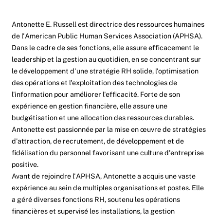
Antonette E. Russell est directrice des ressources humaines
de l'American Public Human Services Association (APHSA).
Dans le cadre de ses fonctions, elle assure efficacement le
leadership et la gestion au quotidien, en se concentrant sur
le développement d'une stratégie RH solide, l'optimisation
des opérations et l'exploitation des technologies de
l'information pour améliorer l'efficacité. Forte de son
expérience en gestion financière, elle assure une
budgétisation et une allocation des ressources durables.
Antonette est passionnée par la mise en œuvre de stratégies
d'attraction, de recrutement, de développement et de
fidélisation du personnel favorisant une culture d'entreprise
positive.
Avant de rejoindre l'APHSA, Antonette a acquis une vaste
expérience au sein de multiples organisations et postes. Elle
a géré diverses fonctions RH, soutenu les opérations
financières et supervisé les installations, la gestion