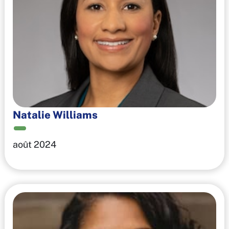
Natalie Williams
août 2024