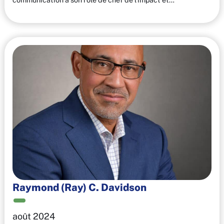
Raymond (Ray) C. Davidson
août 2024