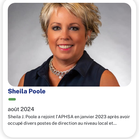
Sheila Poole
août 2024
Sheila J. Poole a rejoint l'APHSA en janvier 2023 après avoir
occupé divers postes de direction au niveau local et…