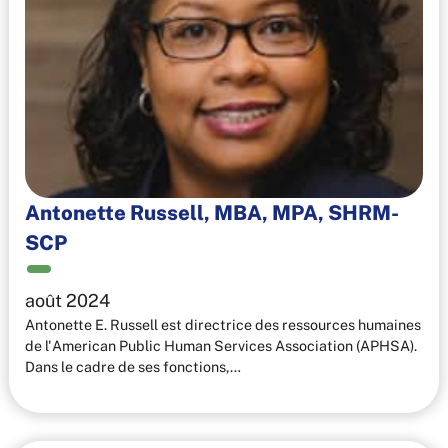
Antonette Russell, MBA, MPA, SHRM-
SCP
août 2024
Antonette E. Russell est directrice des ressources humaines
de l'American Public Human Services Association (APHSA).
Dans le cadre de ses fonctions,…