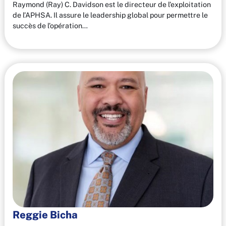
Raymond (Ray) C. Davidson est le directeur de l’exploitation
de l’APHSA. Il assure le leadership global pour permettre le
succès de l’opération…
Reggie Bicha