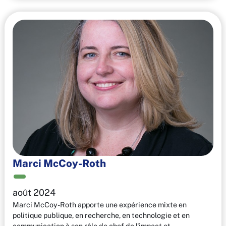
Marci McCoy-Roth
août 2024
Marci McCoy-Roth apporte une expérience mixte en
politique publique, en recherche, en technologie et en
communication à son rôle de chef de l'impact et…