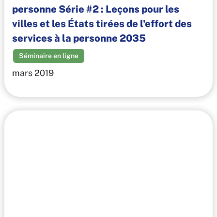
personne Série #2 : Leçons pour les
villes et les États tirées de l'effort des
services à la personne 2035
Séminaire en ligne
mars 2019