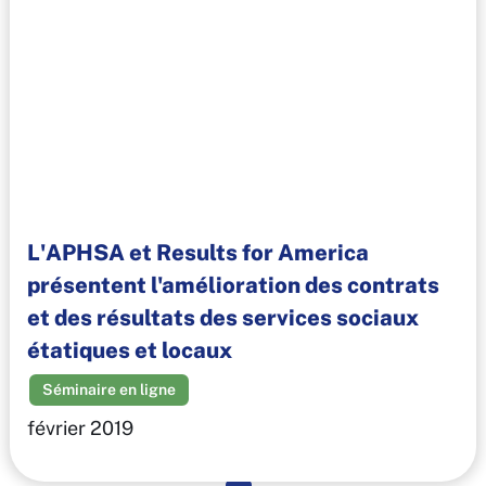
L'APHSA et Results for America
présentent l'amélioration des contrats
et des résultats des services sociaux
étatiques et locaux
Séminaire en ligne
février 2019