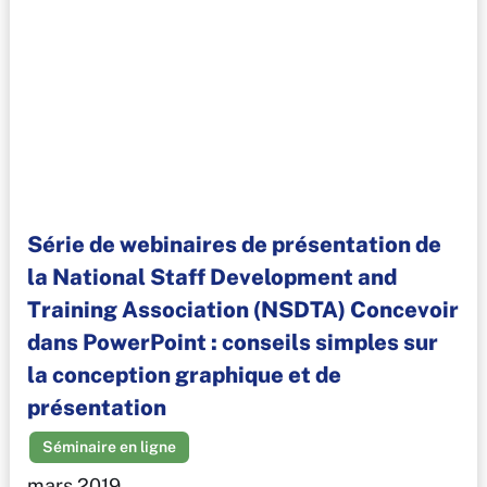
Série de webinaires de présentation de
la National Staff Development and
Training Association (NSDTA) Concevoir
dans PowerPoint : conseils simples sur
la conception graphique et de
présentation
Séminaire en ligne
mars 2019