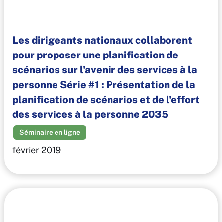
Les dirigeants nationaux collaborent
pour proposer une planification de
scénarios sur l'avenir des services à la
personne Série #1 : Présentation de la
planification de scénarios et de l'effort
des services à la personne 2035
Séminaire en ligne
février 2019