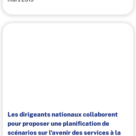
Les dirigeants nationaux collaborent
pour proposer une planification de
scénarios sur l'avenir des services à la