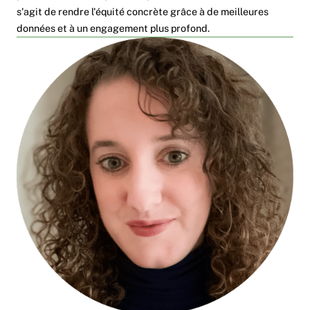
s'agit de rendre l'équité concrète grâce à de meilleures
données et à un engagement plus profond.