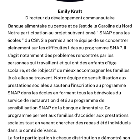
Emily Kraft
Directeur du développement communautaire
Banque alimentaire du centre et de l'est de la Caroline du Nord
Notre participation au projet subventionné “ SNAP dans les
écoles ” du CSNS a permis à notre équipe de se concentrer
pleinement sur les difficultés liées au programme SNAP. Il
s'agit notamment des problèmes rencontrés par les
personnes qui travaillent et qui ont des enfants d'âge
scolaire, et de l'objectif de mieux accompagner les familles
là où elles se trouvent. Notre équipe de sensibilisation aux
prestations sociales a soutenu l'inscription au programme
SNAP dans les écoles en formant tous les bénévoles du
service de restauration d'été au programme de
sensibilisation SNAP de la banque alimentaire. Ce
programme permet aux familles d'accéder aux prestations
sociales tout en venant chercher des repas d'été individuels
dans le comté de Vance.
La forte participation à chaque distribution a démontré non