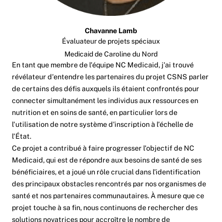
Chavanne Lamb
Évaluateur de projets spéciaux
Medicaid de Caroline du Nord
En tant que membre de l'équipe NC Medicaid, j'ai trouvé
révélateur d'entendre les partenaires du projet CSNS parler
de certains des défis auxquels ils étaient confrontés pour
connecter simultanément les individus aux ressources en
nutrition et en soins de santé, en particulier lors de
l'utilisation de notre système d'inscription à l'échelle de
l'État.
Ce projet a contribué à faire progresser l'objectif de NC
Medicaid, qui est de répondre aux besoins de santé de ses
bénéficiaires, et a joué un rôle crucial dans l'identification
des principaux obstacles rencontrés par nos organismes de
santé et nos partenaires communautaires. À mesure que ce
projet touche à sa fin, nous continuons de rechercher des
solutions novatrices pour accroître le nombre de