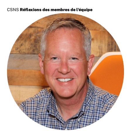
CSNS
Réflexions des membres de l'équipe