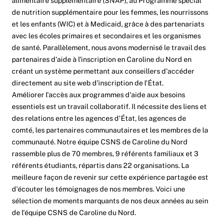
alimentaire supplémentaire (SNAP), au Programme spécial
de nutrition supplémentaire pour les femmes, les nourrissons
et les enfants (WIC) et à Medicaid, grâce à des partenariats
avec les écoles primaires et secondaires et les organismes
de santé. Parallèlement, nous avons modernisé le travail des
partenaires d'aide à l'inscription en Caroline du Nord en
créant un système permettant aux conseillers d'accéder
directement au site web d'inscription de l'État.
Améliorer l'accès aux programmes d'aide aux besoins
essentiels est un travail collaboratif. Il nécessite des liens et
des relations entre les agences d'État, les agences de
comté, les partenaires communautaires et les membres de la
communauté. Notre équipe CSNS de Caroline du Nord
rassemble plus de 70 membres, 9 référents familiaux et 3
référents étudiants, répartis dans 22 organisations. La
meilleure façon de revenir sur cette expérience partagée est
d'écouter les témoignages de nos membres. Voici une
sélection de moments marquants de nos deux années au sein
de l'équipe CSNS de Caroline du Nord.