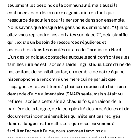
seulement les besoins de la communauté, mais aussi la
confiance accordée à notre organisation en tant que
ressource de soutien pour la personne dans son ensemble.
Nous savons que lorsque les gens nous demandent : “ Quand
allez-vous reprendre nos activités sur place ? ”, cela signifie
qu’il existe un besoin de ressources régulières et
accessibles dans les comtés ruraux de Caroline du Nord.
L'un des principaux obstacles auxquels sont confrontées les
familles rurales est l'accès à l'aide linguistique. Lors d'une de
nos actions de sensibilisation, un membre de notre équipe
hispanophone a rencontré une mère qui ne parlait que
l'espagnol. Elle avait tenté à plusieurs reprises de faire une
demande d'aide alimentaire (SNAP) seule, mais s'était vu
refuser l'accès à cette aide à chaque fois, en raison de la
barrière de la langue, de la complexité des procédures et de
documents incompréhensibles qui n'étaient pas rédigés
dans sa langue maternelle. Lorsque nous parvenons à
faciliter l'accès à l'aide, nous sommes témoins du