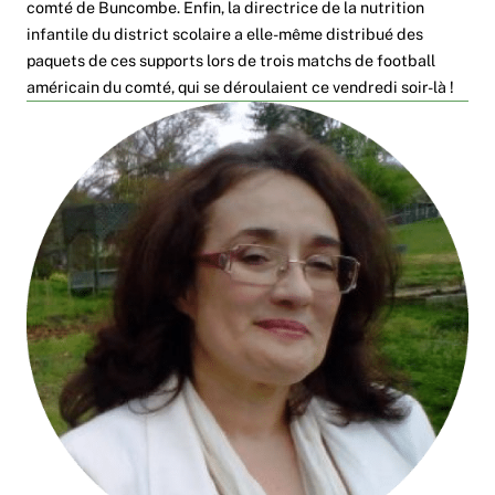
comté de Buncombe. Enfin, la directrice de la nutrition
infantile du district scolaire a elle-même distribué des
paquets de ces supports lors de trois matchs de football
américain du comté, qui se déroulaient ce vendredi soir-là !