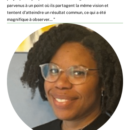
parvenus à un point où ils partagent la même vision et
tentent d'atteindre un résultat commun, ce qui a été
magnifique à observer… ”