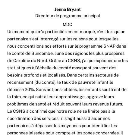
Jenna Bryant
Directeur de programme principal
MDC
Un moment qui m'a particulièrement marqué, c'est lorsqu'un
partenaire s'est interrogé sur les raisons pour lesquelles
nous concentrions nos efforts sur le programme SNAP dans
le comté de Buncombe, l'une des régions les plus prospères
de Caroline du Nord. Grâce au CSNS, j'ai pu expliquer que les
statistiques à l'échelle du comté masquent souvent des
besoins profonds et localisés. Dans certains secteurs de
recensement [du comté], le taux de pauvreté infantile
dépasse 20%. Sans actions ciblées, les enfants souffrent de
la faim, ce qui nuit à leur apprentissage, aggrave leurs
problèmes de santé et réduit souvent leurs revenus futurs.
Le CSNS a confirmé que notre rôle ne se limite pas à la
coordination des services ; il s'agit aussi d'aider nos
partenaires à dépasser les moyennes pour identifier les
personnes laissées pour compte et les zones concernées. Il