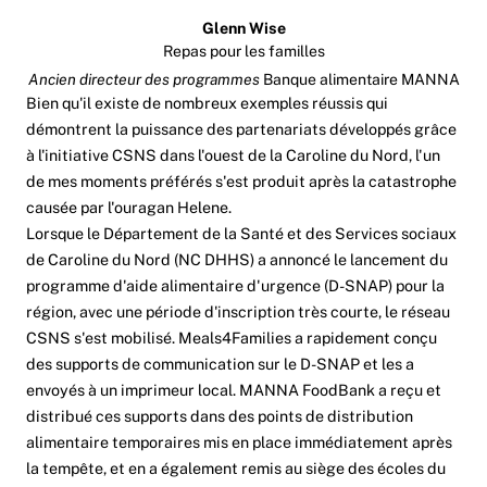
Glenn Wise
Repas pour les familles
Ancien directeur des programmes
Banque alimentaire MANNA
Bien qu'il existe de nombreux exemples réussis qui
démontrent la puissance des partenariats développés grâce
à l'initiative CSNS dans l'ouest de la Caroline du Nord, l'un
de mes moments préférés s'est produit après la catastrophe
causée par l'ouragan Helene.
Lorsque le Département de la Santé et des Services sociaux
de Caroline du Nord (NC DHHS) a annoncé le lancement du
programme d'aide alimentaire d'urgence (D-SNAP) pour la
région, avec une période d'inscription très courte, le réseau
CSNS s'est mobilisé. Meals4Families a rapidement conçu
des supports de communication sur le D-SNAP et les a
envoyés à un imprimeur local. MANNA FoodBank a reçu et
distribué ces supports dans des points de distribution
alimentaire temporaires mis en place immédiatement après
la tempête, et en a également remis au siège des écoles du