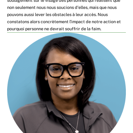
soulagement sur le visage des personnes qui réalisent que
non seulement nous nous soucions d'elles, mais que nous
pouvons aussi lever les obstacles à leur accès. Nous
constatons alors concrètement l'impact de notre action et
pourquoi personne ne devrait souffrir de la faim.