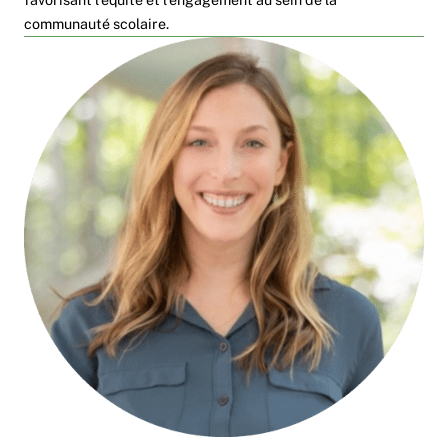
communauté scolaire.