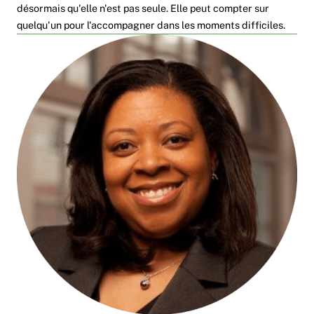
désormais qu'elle n'est pas seule. Elle peut compter sur
quelqu'un pour l'accompagner dans les moments difficiles.