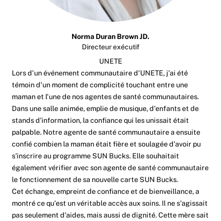
Norma Duran Brown JD.
Directeur exécutif
UNETE
Lors d'un événement communautaire d'UNETE, j'ai été
témoin d'un moment de complicité touchant entre une
maman et l'une de nos agentes de santé communautaires.
Dans une salle animée, emplie de musique, d'enfants et de
stands d'information, la confiance qui les unissait était
palpable. Notre agente de santé communautaire a ensuite
confié combien la maman était fière et soulagée d'avoir pu
s'inscrire au programme SUN Bucks. Elle souhaitait
également vérifier avec son agente de santé communautaire
le fonctionnement de sa nouvelle carte SUN Bucks.
Cet échange, empreint de confiance et de bienveillance, a
montré ce qu'est un véritable accès aux soins. Il ne s'agissait
pas seulement d'aides, mais aussi de dignité. Cette mère sait