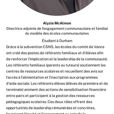
Alyzia McAlmon
Directrice adjointe de l'engagement communautaire et familial
du modèle des écoles communautaires
Étudiant à Durham
Grâce à la subvention CSNS, les écoles du comté de Vance
ont créé des postes de référents familiaux et d'élèves afin
de renforcer l'implication et le leadership de la communauté.
Les référents familiaux (parents ou tuteurs) soutiennent les
centres de ressources scolaires et recueillent des avis sur
l'accès à l'alimentation et l'inscription aux programmes
d'aide sociale. Les référents élèves (élèves de première et de
terminale) animent des actions de sensibilisation financière
entre pairs et participent à la gestion des ressources
pédagogiques scolaires. Ces deux rôles offrent des
opportunités de leadership rémunérées et concrètes,
favorisant l'équité et l'engagement au sein de la