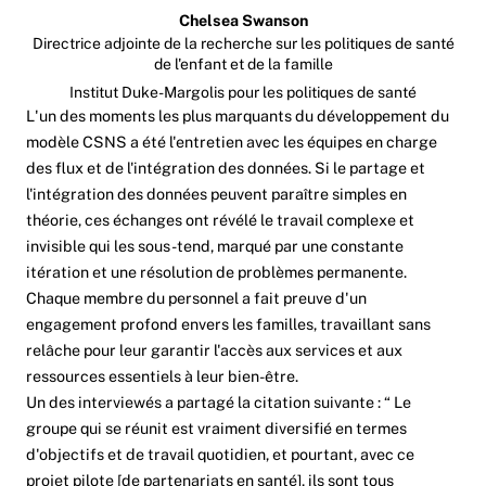
Chelsea Swanson
Directrice adjointe de la recherche sur les politiques de santé
de l'enfant et de la famille
Institut Duke-Margolis pour les politiques de santé
L'un des moments les plus marquants du développement du
modèle CSNS a été l'entretien avec les équipes en charge
des flux et de l'intégration des données. Si le partage et
l'intégration des données peuvent paraître simples en
théorie, ces échanges ont révélé le travail complexe et
invisible qui les sous-tend, marqué par une constante
itération et une résolution de problèmes permanente.
Chaque membre du personnel a fait preuve d'un
engagement profond envers les familles, travaillant sans
relâche pour leur garantir l'accès aux services et aux
ressources essentiels à leur bien-être.
Un des interviewés a partagé la citation suivante : “ Le
groupe qui se réunit est vraiment diversifié en termes
d'objectifs et de travail quotidien, et pourtant, avec ce
projet pilote [de partenariats en santé], ils sont tous