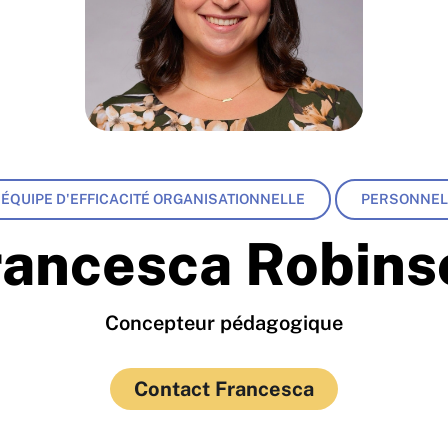
ÉQUIPE D'EFFICACITÉ ORGANISATIONNELLE
PERSONNEL
rancesca Robins
Concepteur pédagogique
Contact Francesca