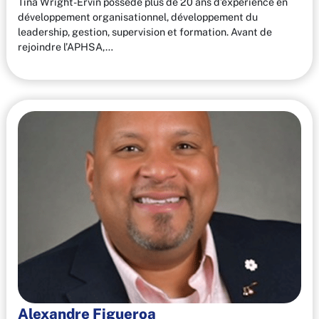
Tina Wright-Ervin possède plus de 20 ans d’expérience en
développement organisationnel, développement du
leadership, gestion, supervision et formation. Avant de
rejoindre l’APHSA,…
Alexandre Figueroa