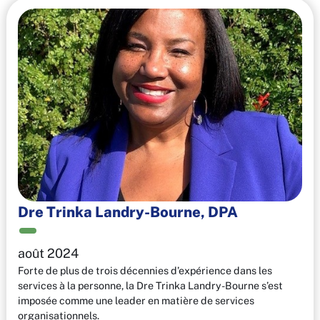
Dre Trinka Landry-Bourne, DPA
août 2024
Forte de plus de trois décennies d’expérience dans les
services à la personne, la Dre Trinka Landry-Bourne s’est
imposée comme une leader en matière de services
organisationnels.