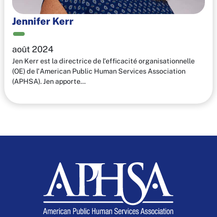
Jennifer Kerr
août 2024
Jen Kerr est la directrice de l'efficacité organisationnelle
(OE) de l'American Public Human Services Association
(APHSA). Jen apporte…