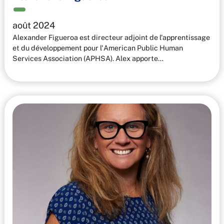
août 2024
Alexander Figueroa est directeur adjoint de l'apprentissage
et du développement pour l'American Public Human
Services Association (APHSA). Alex apporte…