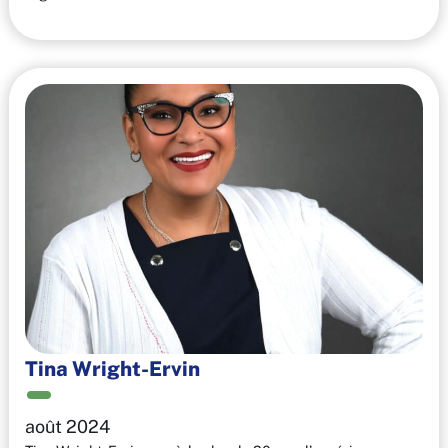
Tina Wright-Ervin
août 2024