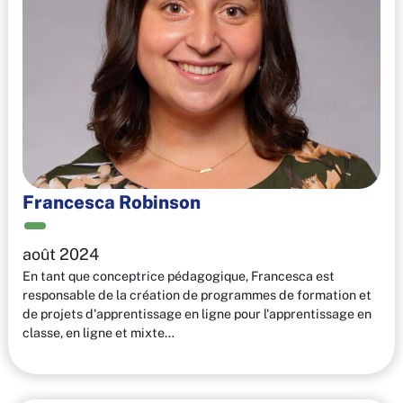
Francesca Robinson
août 2024
En tant que conceptrice pédagogique, Francesca est
responsable de la création de programmes de formation et
de projets d'apprentissage en ligne pour l'apprentissage en
classe, en ligne et mixte…