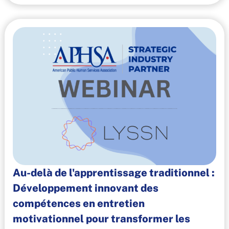
Au-delà de l'apprentissage traditionnel :
Développement innovant des
compétences en entretien
motivationnel pour transformer les