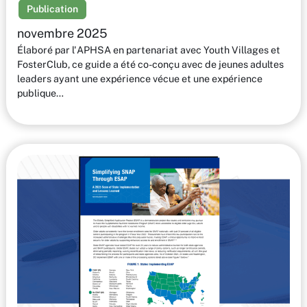
Publication
novembre 2025
Élaboré par l'APHSA en partenariat avec Youth Villages et
FosterClub, ce guide a été co-conçu avec de jeunes adultes
leaders ayant une expérience vécue et une expérience
publique…