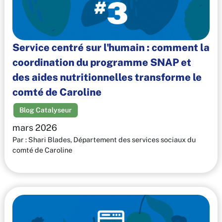
Service centré sur l'humain : comment la
coordination du programme SNAP et
des aides nutritionnelles transforme le
comté de Caroline
Blog Catalyseur
mars 2026
Par : Shari Blades, Département des services sociaux du
comté de Caroline