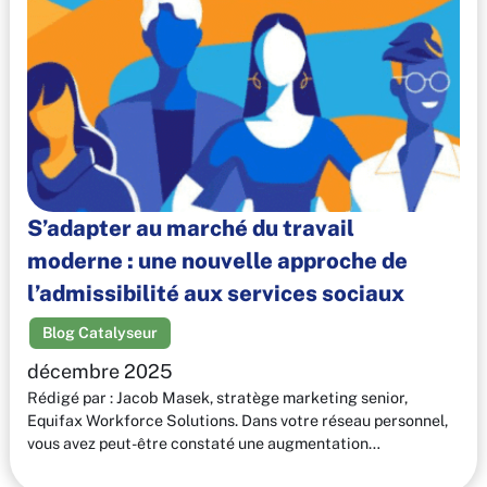
S’adapter au marché du travail
moderne : une nouvelle approche de
l’admissibilité aux services sociaux
Blog Catalyseur
décembre 2025
Rédigé par : Jacob Masek, stratège marketing senior,
Equifax Workforce Solutions. Dans votre réseau personnel,
vous avez peut-être constaté une augmentation…