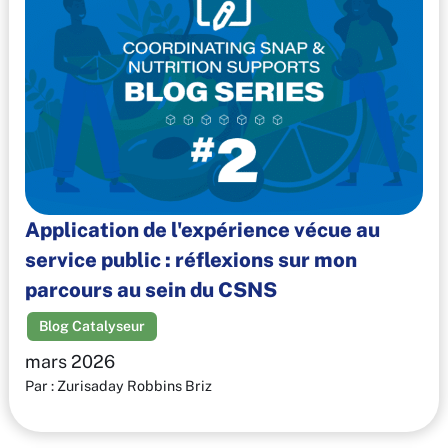
Application de l'expérience vécue au
service public : réflexions sur mon
parcours au sein du CSNS
Blog Catalyseur
mars 2026
Par : Zurisaday Robbins Briz