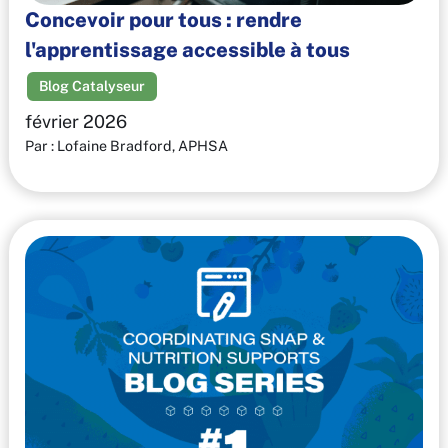
Concevoir pour tous : rendre
l'apprentissage accessible à tous
Blog Catalyseur
février 2026
Par : Lofaine Bradford, APHSA