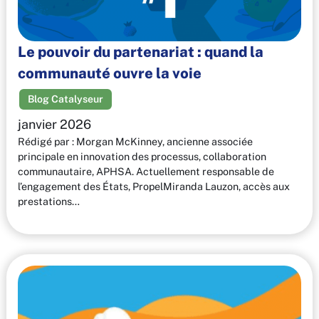
Le pouvoir du partenariat : quand la
communauté ouvre la voie
Blog Catalyseur
janvier 2026
Rédigé par : Morgan McKinney, ancienne associée
principale en innovation des processus, collaboration
communautaire, APHSA. Actuellement responsable de
l’engagement des États, PropelMiranda Lauzon, accès aux
prestations…