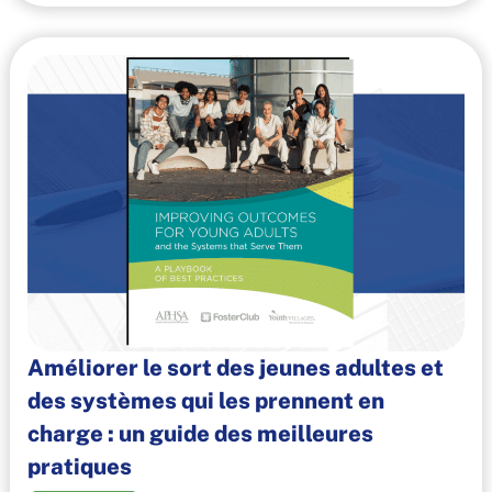
Améliorer le sort des jeunes adultes et
des systèmes qui les prennent en
charge : un guide des meilleures
pratiques