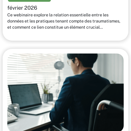
février 2026
Ce webinaire explore la relation essentielle entre les
données et les pratiques tenant compte des traumatismes,
et comment ce lien constitue un élément crucial…