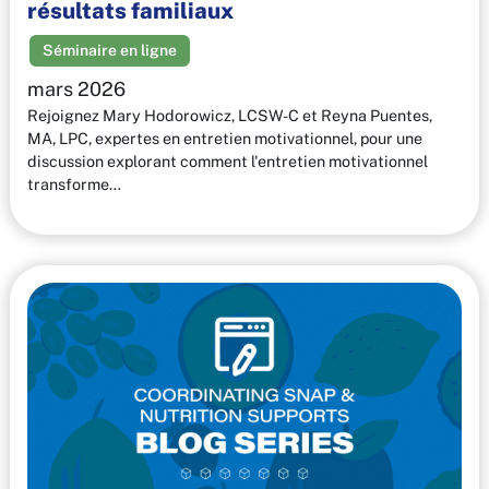
résultats familiaux
Séminaire en ligne
mars 2026
Rejoignez Mary Hodorowicz, LCSW-C et Reyna Puentes,
MA, LPC, expertes en entretien motivationnel, pour une
discussion explorant comment l'entretien motivationnel
transforme…