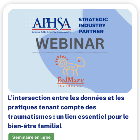
L’intersection entre les données et les
pratiques tenant compte des
traumatismes : un lien essentiel pour le
bien-être familial
Séminaire en ligne