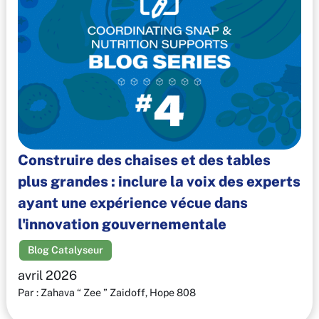
Construire des chaises et des tables
plus grandes : inclure la voix des experts
ayant une expérience vécue dans
l'innovation gouvernementale
Blog Catalyseur
avril 2026
Par : Zahava “ Zee ” Zaidoff, Hope 808