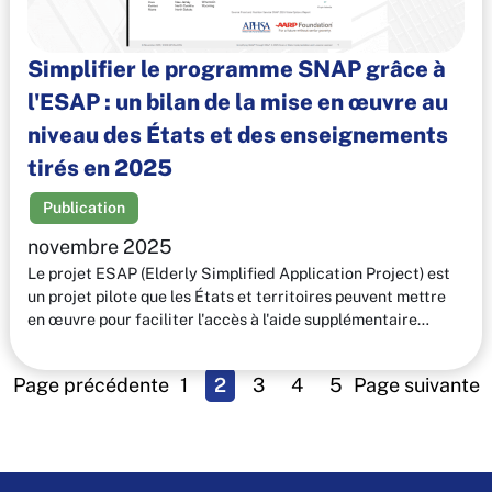
Simplifier le programme SNAP grâce à
l'ESAP : un bilan de la mise en œuvre au
niveau des États et des enseignements
tirés en 2025
Publication
novembre 2025
Le projet ESAP (Elderly Simplified Application Project) est
un projet pilote que les États et territoires peuvent mettre
en œuvre pour faciliter l'accès à l'aide supplémentaire…
Page précédente
1
2
3
4
5
Page suivante