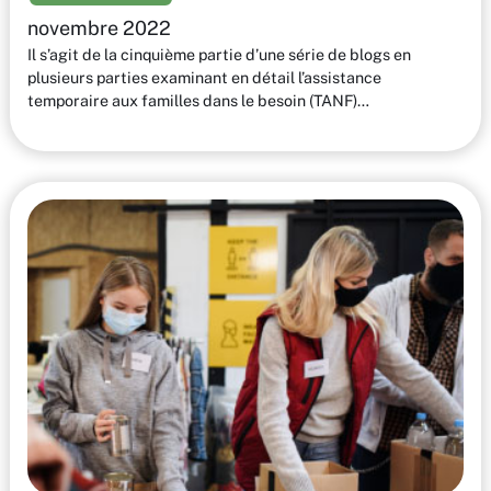
novembre 2022
Il s’agit de la cinquième partie d’une série de blogs en
plusieurs parties examinant en détail l’assistance
temporaire aux familles dans le besoin (TANF)…