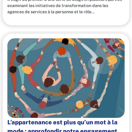
examinant les initiatives de transformation dans les
agences de services à la personne et le rôle…
L’appartenance est plus qu’un mot à la
mode : approfondir notre engagement