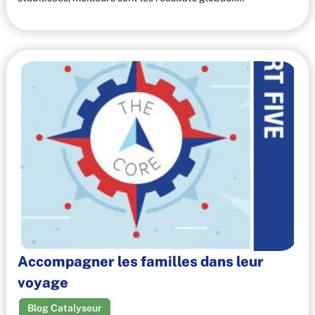
Accompagner les familles dans leur
voyage
Blog Catalyseur