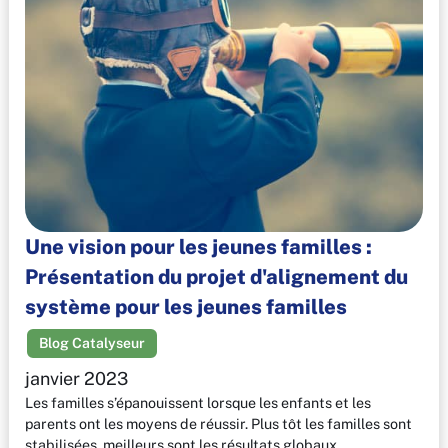
Une vision pour les jeunes familles :
Présentation du projet d'alignement du
système pour les jeunes familles
Blog Catalyseur
janvier 2023
Les familles s’épanouissent lorsque les enfants et les
parents ont les moyens de réussir. Plus tôt les familles sont
stabilisées, meilleurs sont les résultats globaux…