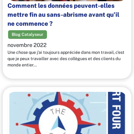
Comment les données peuvent-elles
mettre fin au sans-abrisme avant qu’il
ne commence ?
Blog Catalyseur
novembre 2022
Une chose que j’ai toujours appréciée dans mon travail, c’est
que je peux travailler avec des collègues et des clients du
monde entier…