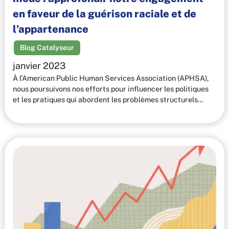
en faveur de la guérison raciale et de
l’appartenance
Blog Catalyseur
janvier 2023
À l’American Public Human Services Association (APHSA),
nous poursuivons nos efforts pour influencer les politiques
et les pratiques qui abordent les problèmes structurels…