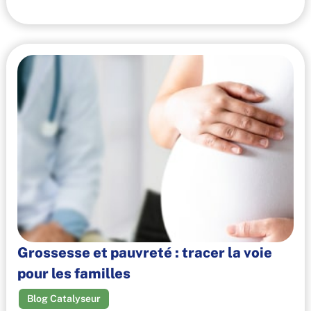
Grossesse et pauvreté : tracer la voie
pour les familles
Blog Catalyseur