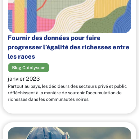
Fournir des données pour faire
progresser l’égalité des richesses entre
les races
Blog Catalyseur
janvier 2023
Partout au pays, les décideurs des secteurs privé et public
réfléchissent à la manière de soutenir l’accumulation de
richesses dans les communautés noires.