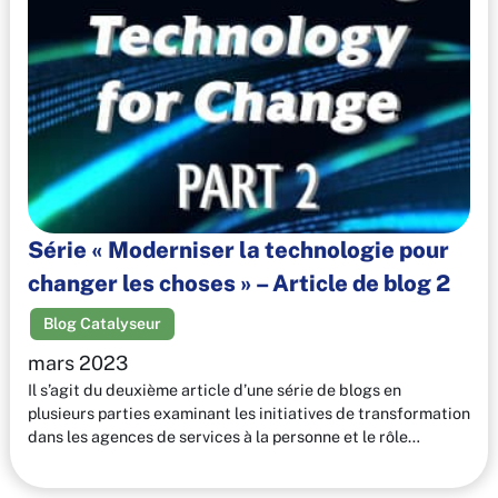
Série « Moderniser la technologie pour
changer les choses » – Article de blog 2
Blog Catalyseur
mars 2023
Il s’agit du deuxième article d’une série de blogs en
plusieurs parties examinant les initiatives de transformation
dans les agences de services à la personne et le rôle…