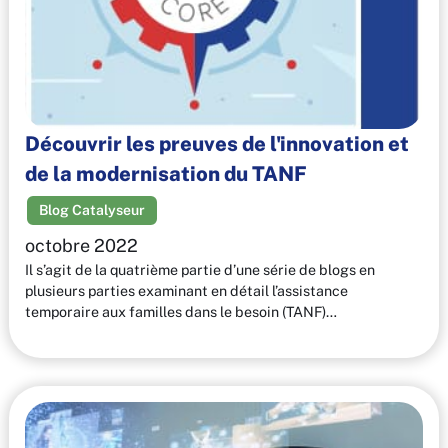
Découvrir les preuves de l'innovation et
de la modernisation du TANF
Blog Catalyseur
octobre 2022
Il s’agit de la quatrième partie d’une série de blogs en
plusieurs parties examinant en détail l’assistance
temporaire aux familles dans le besoin (TANF)…