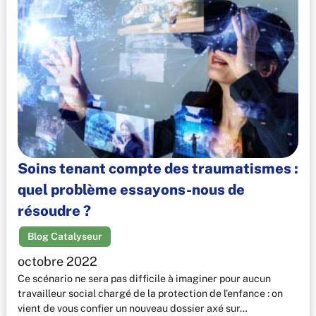
Soins tenant compte des traumatismes :
quel problème essayons-nous de
résoudre ?
Blog Catalyseur
octobre 2022
Ce scénario ne sera pas difficile à imaginer pour aucun
travailleur social chargé de la protection de l’enfance : on
vient de vous confier un nouveau dossier axé sur…